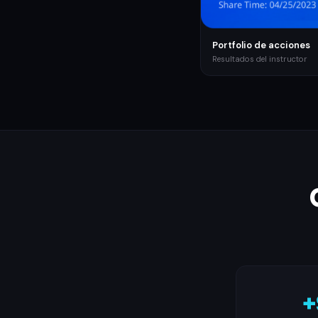
Portfolio de acciones
Resultados del instructor
+