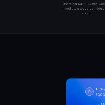
Únete por $97 USD/mes. Ac
inmediato a todos los módulo
curso.