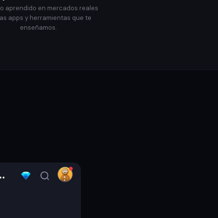
 lo aprendido en mercados reales
las apps y herramientas que te
enseñamos.